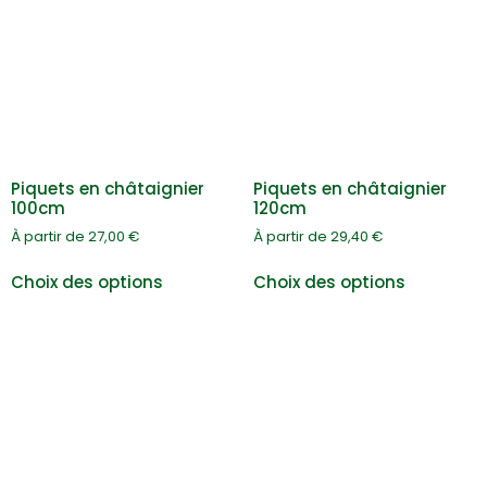
Piquets en châtaignier
Piquets en châtaignier
100cm
120cm
À partir de
27,00
€
À partir de
29,40
€
Choix des options
Choix des options