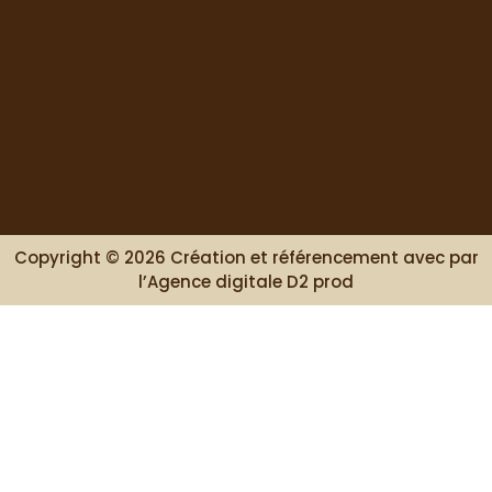
Copyright © 2026 Création et référencement avec par
l’Agence digitale D2 prod