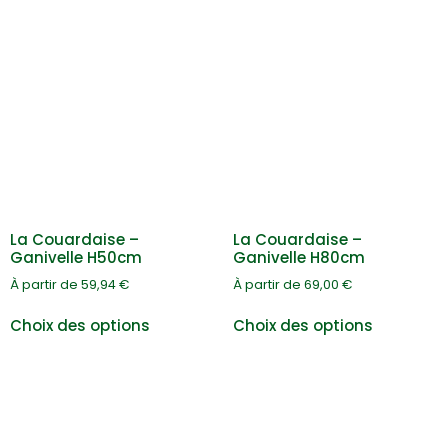
La Couardaise –
La Couardaise –
Ganivelle H50cm
Ganivelle H80cm
À partir de
59,94
€
À partir de
69,00
€
Choix des options
Choix des options