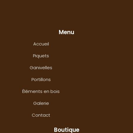
Menu
Accueil
Piquets
Ganivelles
Portillons
Éléments en bois
Galerie
Contact
Boutique