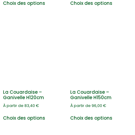
Choix des options
Choix des options
La Couardaise –
La Couardaise –
Ganivelle H120cm
Ganivelle H150cm
À partir de
83,40
€
À partir de
96,00
€
Choix des options
Choix des options