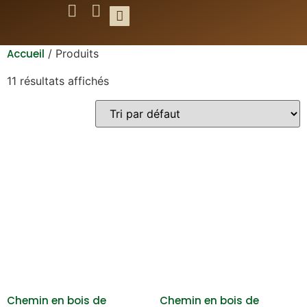
Accueil
/ Produits
11 résultats affichés
Chemin en bois de
Chemin en bois de