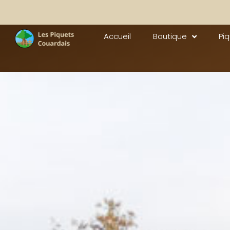
Accueil
Boutique
Pi