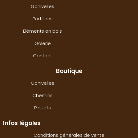
Ganivelles
Portillons
Éléments en bois
Galerie
Contact
Boutique
Ganivelles
Chemins
Piquets
Infos légales
Conditions générales de vente