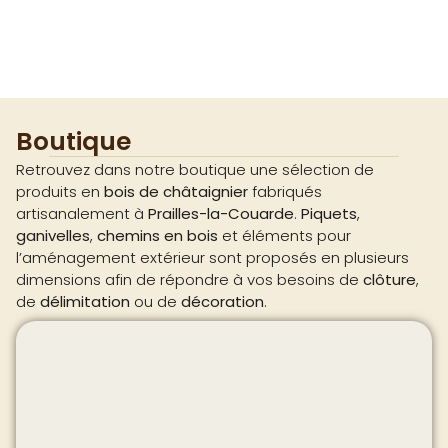
Boutique
Retrouvez dans notre boutique une sélection de
produits en
bois de châtaignier
fabriqués
artisanalement à
Prailles-la-Couarde
.
Piquets
,
ganivelles
,
chemins en bois
et éléments pour
l’aménagement extérieur sont proposés en plusieurs
dimensions afin de répondre à vos besoins de
clôture
,
de
délimitation
ou de
décoration
.