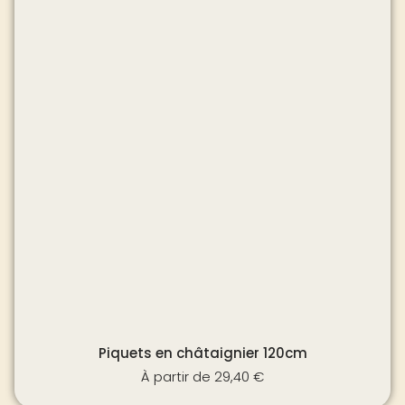
Piquets en châtaignier 120cm
À partir de
29,40
€