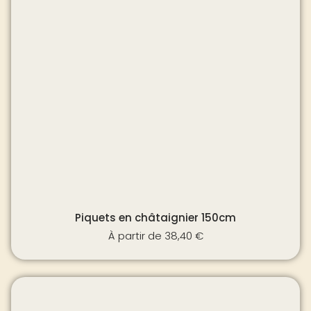
Piquets en châtaignier 150cm
À partir de
38,40
€