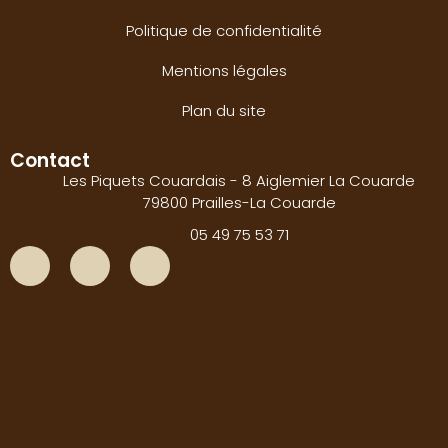
Politique de confidentialité
Mentions légales
Plan du site
Contact
Les Piquets Couardais - 8 Aiglemier La Couarde
79800 Prailles-La Couarde
05 49 75 53 71