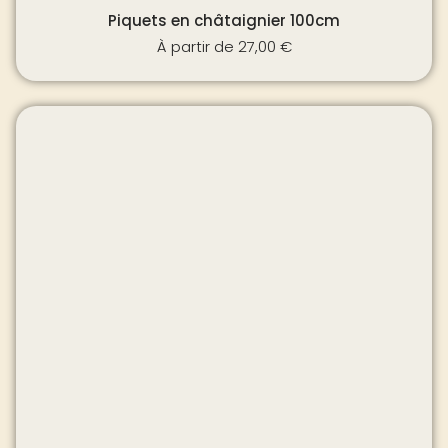
Piquets en châtaignier 100cm
À partir de
27,00
€