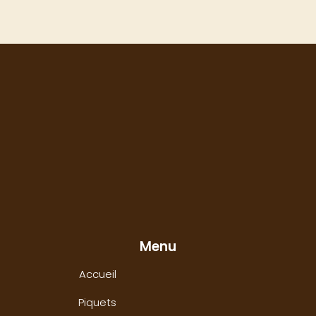
Menu
Accueil
Piquets